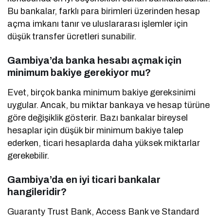
Bu bankalar, farklı para birimleri üzerinden hesap
açma imkanı tanır ve uluslararası işlemler için
düşük transfer ücretleri sunabilir.
Gambiya’da banka hesabı açmak için
minimum bakiye gerekiyor mu?
Evet, birçok banka minimum bakiye gereksinimi
uygular. Ancak, bu miktar bankaya ve hesap türüne
göre değişiklik gösterir. Bazı bankalar bireysel
hesaplar için düşük bir minimum bakiye talep
ederken, ticari hesaplarda daha yüksek miktarlar
gerekebilir.
Gambiya’da en iyi ticari bankalar
hangileridir?
Guaranty Trust Bank, Access Bank ve Standard