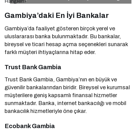
Gambiya’daki En İyi Bankalar
Gambiya’da faaliyet gösteren birçok yerel ve
uluslararası banka bulunmaktadır. Bu bankalar,
bireysel ve ticari hesap açma seçenekleri sunarak
farklı müşteri ihtiyaçlarına hitap eder.
Trust Bank Gambia
Trust Bank Gambia, Gambiya’nın en büyük ve
güvenilir bankalarından biridir. Bireysel ve kurumsal
müşterilere geniş kapsamlı finansal hizmetler
sunmaktadır. Banka, internet bankacılığı ve mobil
bankacılık hizmetleriyle öne çıkar.
Ecobank Gambia