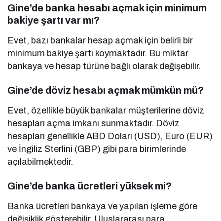
Gine’de banka hesabı açmak için minimum
bakiye şartı var mı?
Evet, bazı bankalar hesap açmak için belirli bir
minimum bakiye şartı koymaktadır. Bu miktar
bankaya ve hesap türüne bağlı olarak değişebilir.
Gine’de döviz hesabı açmak mümkün mü?
Evet, özellikle büyük bankalar müşterilerine döviz
hesapları açma imkanı sunmaktadır. Döviz
hesapları genellikle ABD Doları (USD), Euro (EUR)
ve İngiliz Sterlini (GBP) gibi para birimlerinde
açılabilmektedir.
Gine’de banka ücretleri yüksek mi?
Banka ücretleri bankaya ve yapılan işleme göre
değişiklik gösterebilir. Uluslararası para