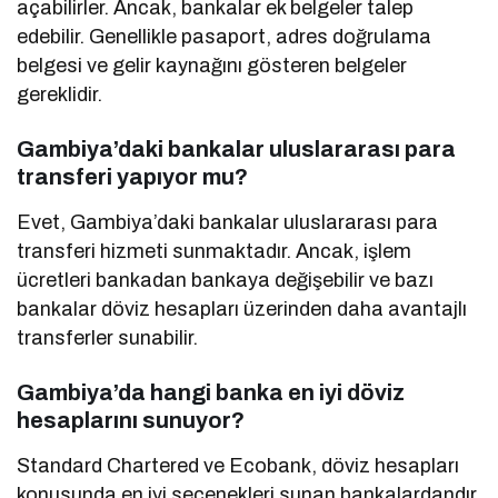
açabilirler. Ancak, bankalar ek belgeler talep
edebilir. Genellikle pasaport, adres doğrulama
belgesi ve gelir kaynağını gösteren belgeler
gereklidir.
Gambiya’daki bankalar uluslararası para
transferi yapıyor mu?
Evet, Gambiya’daki bankalar uluslararası para
transferi hizmeti sunmaktadır. Ancak, işlem
ücretleri bankadan bankaya değişebilir ve bazı
bankalar döviz hesapları üzerinden daha avantajlı
transferler sunabilir.
Gambiya’da hangi banka en iyi döviz
hesaplarını sunuyor?
Standard Chartered ve Ecobank, döviz hesapları
konusunda en iyi seçenekleri sunan bankalardandır.