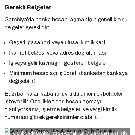
Gerekli Belgeler
Gambiya’da banka hesabı açmak için genellikle şu
belgeler gereklidir:
Geçerli pasaport veya ulusal kimlik kartı
İkamet belgesi veya adres doğrulaması
İş veya gelir kaynağını gösteren belgeler
Minimum hesap açılış ücreti (bankadan bankaya
değişebilir)
Bazı bankalar, yabancı uyruklular için ek belgeler
isteyebilir. Özellikle ticari hesap açmayı
planlıyorsanız, işletme belgeleri ve vergi kimlik
numarası gibi ek gereksinimler olabilir.
Gambiya’da Banka Hesabı Açmak: En İyi Bankalar Hangileri?