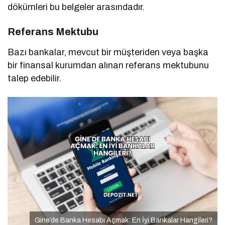
dökümleri bu belgeler arasındadır.
Referans Mektubu
Bazı bankalar, mevcut bir müşteriden veya başka
bir finansal kurumdan alınan referans mektubunu
talep edebilir.
Gine’de Banka Hesabı Açmak: En İyi Bankalar Hangileri?