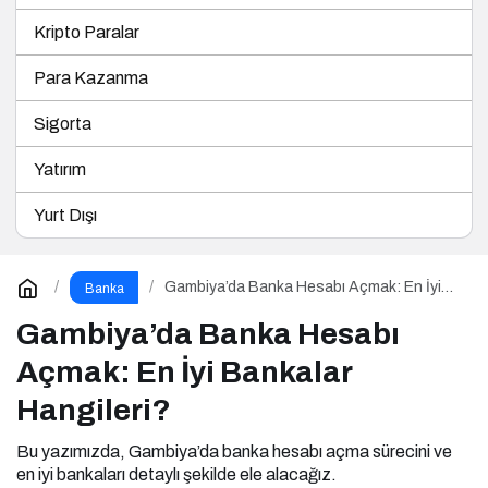
Kripto Paralar
Para Kazanma
Sigorta
Yatırım
Yurt Dışı
Gambiya’da Banka Hesabı Açmak: En İyi
Banka
Bankalar Hangileri?
Gambiya’da Banka Hesabı
Açmak: En İyi Bankalar
Hangileri?
Bu yazımızda, Gambiya’da banka hesabı açma sürecini ve
en iyi bankaları detaylı şekilde ele alacağız.