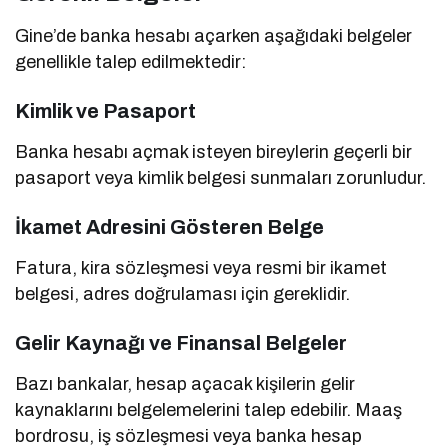
Gine’de banka hesabı açarken aşağıdaki belgeler
genellikle talep edilmektedir:
Kimlik ve Pasaport
Banka hesabı açmak isteyen bireylerin geçerli bir
pasaport veya kimlik belgesi sunmaları zorunludur.
İkamet Adresini Gösteren Belge
Fatura, kira sözleşmesi veya resmi bir ikamet
belgesi, adres doğrulaması için gereklidir.
Gelir Kaynağı ve Finansal Belgeler
Bazı bankalar, hesap açacak kişilerin gelir
kaynaklarını belgelemelerini talep edebilir. Maaş
bordrosu, iş sözleşmesi veya banka hesap