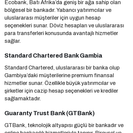
Ecobank, Batı Afrika’da geniş bir ağa sahip olan
bölgesel bir bankadır. Yabancı yatırımcılar ve
uluslararası müşteriler için uygun hesap
seçenekleri sunar. Döviz hesapları ve uluslararası
para transferleri konusunda avantajlı hizmetler
sağlar.
Standard Chartered Bank Gambia
Standard Chartered, uluslararası bir banka olup
Gambiya’daki müşterilerine premium finansal
hizmetler sunar. Özellikle büyük yatırımcılar ve
şirketler için cazip hesap seçenekleri ve krediler
sağlamaktadır.
Guaranty Trust Bank (GTBank)
GTBank, teknolojik altyapısı güçlü bir bankadır ve