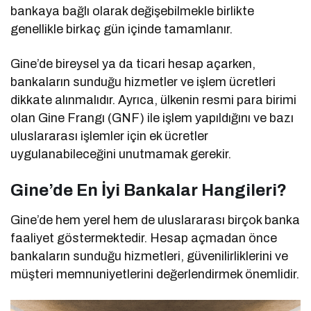
bankaya bağlı olarak değişebilmekle birlikte
genellikle birkaç gün içinde tamamlanır.
Gine’de bireysel ya da ticari hesap açarken,
bankaların sunduğu hizmetler ve işlem ücretleri
dikkate alınmalıdır. Ayrıca, ülkenin resmi para birimi
olan Gine Frangı (GNF) ile işlem yapıldığını ve bazı
uluslararası işlemler için ek ücretler
uygulanabileceğini unutmamak gerekir.
Gine’de En İyi Bankalar Hangileri?
Gine’de hem yerel hem de uluslararası birçok banka
faaliyet göstermektedir. Hesap açmadan önce
bankaların sunduğu hizmetleri, güvenilirliklerini ve
müşteri memnuniyetlerini değerlendirmek önemlidir.