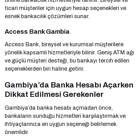
online bankacılık hizmetleriyle tanınır. Bireysel ve
ticari müşteriler için uygun hesap seçenekleri ve
esnek bankacılık çözümleri sunar.
Access Bank Gambia
Access Bank, bireysel ve kurumsal müşterilere
yönelik kapsamlı hizmetleriyle bilinir. Geniş ATM ağı
ve güçlü müşteri desteği, bu bankayı tercih edilen
seçeneklerden biri haline getirir.
Gambiya’da Banka Hesabı Açarken
Dikkat Edilmesi Gerekenler
Gambiya’da banka hesabı açmadan önce,
bankaların sunduğu hizmetleri karşılaştırmak ve
ihtiyaçlarınıza en uygun seçeneği belirlemek
önemlidir.