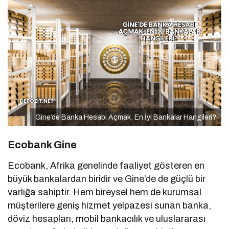
Gine’de Banka Hesabı Açmak: En İyi Bankalar Hangileri?
Ecobank Gine
Ecobank, Afrika genelinde faaliyet gösteren en
büyük bankalardan biridir ve Gine’de de güçlü bir
varlığa sahiptir. Hem bireysel hem de kurumsal
müşterilere geniş hizmet yelpazesi sunan banka,
döviz hesapları, mobil bankacılık ve uluslararası