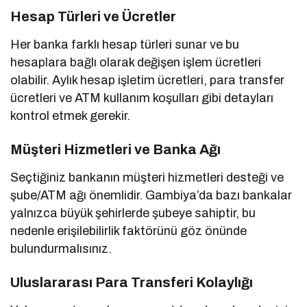
Hesap Türleri ve Ücretler
Her banka farklı hesap türleri sunar ve bu
hesaplara bağlı olarak değişen işlem ücretleri
olabilir. Aylık hesap işletim ücretleri, para transfer
ücretleri ve ATM kullanım koşulları gibi detayları
kontrol etmek gerekir.
Müşteri Hizmetleri ve Banka Ağı
Seçtiğiniz bankanın müşteri hizmetleri desteği ve
şube/ATM ağı önemlidir. Gambiya’da bazı bankalar
yalnızca büyük şehirlerde şubeye sahiptir, bu
nedenle erişilebilirlik faktörünü göz önünde
bulundurmalısınız.
Uluslararası Para Transferi Kolaylığı