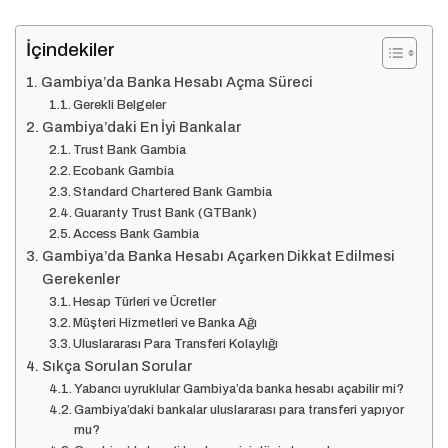
İçindekiler
Gambiya’da Banka Hesabı Açma Süreci
Gerekli Belgeler
Gambiya’daki En İyi Bankalar
Trust Bank Gambia
Ecobank Gambia
Standard Chartered Bank Gambia
Guaranty Trust Bank (GTBank)
Access Bank Gambia
Gambiya’da Banka Hesabı Açarken Dikkat Edilmesi
Gerekenler
Hesap Türleri ve Ücretler
Müşteri Hizmetleri ve Banka Ağı
Uluslararası Para Transferi Kolaylığı
Sıkça Sorulan Sorular
Yabancı uyruklular Gambiya’da banka hesabı açabilir mi?
Gambiya’daki bankalar uluslararası para transferi yapıyor
mu?