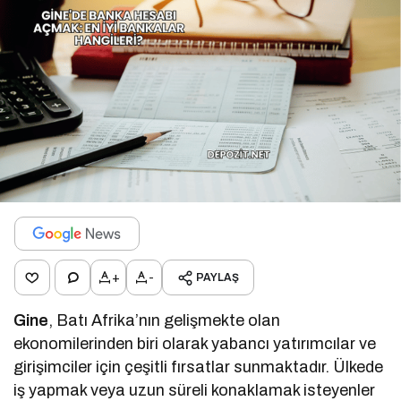
+
-
PAYLAŞ
Gine
, Batı Afrika’nın gelişmekte olan
ekonomilerinden biri olarak yabancı yatırımcılar ve
girişimciler için çeşitli fırsatlar sunmaktadır. Ülkede
iş yapmak veya uzun süreli konaklamak isteyenler