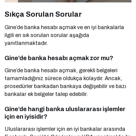
Sıkça Sorulan Sorular
Gine’de banka hesabı açmak ve en iyi bankalarla
ilgili en sık sorulan sorular aşağıda
yanıtlanmaktadır.
Gine’de banka hesabı açmak zor mu?
Gine’de banka hesabı açmak, gerekli belgeleri
tamamladığınız sürece oldukça kolaydır. Ancak,
prosedürler bankadan bankaya değişebilir ve bazı
bankalar ek belgeler talep edebilir.
Gine’de hangi banka uluslararası işlemler
için en iyisidir?
Uluslararası işlemler için en iyi bankalar arasında