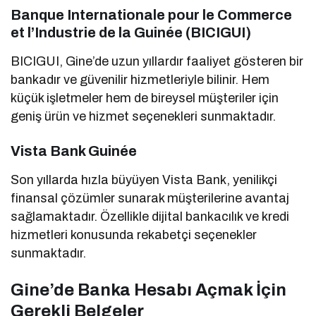
Banque Internationale pour le Commerce
et l’Industrie de la Guinée (BICIGUI)
BICIGUI, Gine’de uzun yıllardır faaliyet gösteren bir
bankadır ve güvenilir hizmetleriyle bilinir. Hem
küçük işletmeler hem de bireysel müşteriler için
geniş ürün ve hizmet seçenekleri sunmaktadır.
Vista Bank Guinée
Son yıllarda hızla büyüyen Vista Bank, yenilikçi
finansal çözümler sunarak müşterilerine avantaj
sağlamaktadır. Özellikle dijital bankacılık ve kredi
hizmetleri konusunda rekabetçi seçenekler
sunmaktadır.
Gine’de Banka Hesabı Açmak İçin
Gerekli Belgeler