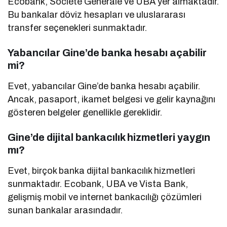
Ecobank, Société Générale ve UBA yer almaktadır.
Bu bankalar döviz hesapları ve uluslararası
transfer seçenekleri sunmaktadır.
Yabancılar Gine’de banka hesabı açabilir
mi?
Evet, yabancılar Gine’de banka hesabı açabilir.
Ancak, pasaport, ikamet belgesi ve gelir kaynağını
gösteren belgeler genellikle gereklidir.
Gine’de dijital bankacılık hizmetleri yaygın
mı?
Evet, birçok banka dijital bankacılık hizmetleri
sunmaktadır. Ecobank, UBA ve Vista Bank,
gelişmiş mobil ve internet bankacılığı çözümleri
sunan bankalar arasındadır.