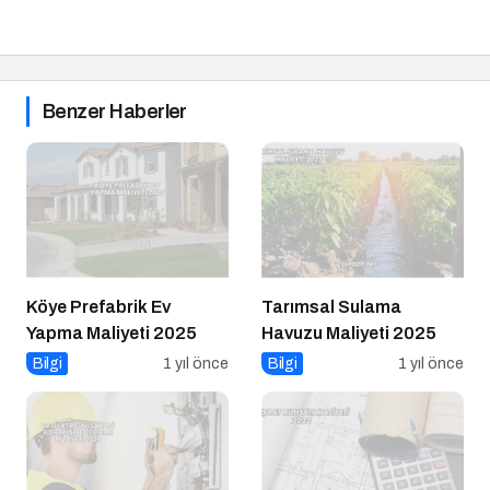
Benzer Haberler
Köye Prefabrik Ev
Tarımsal Sulama
Yapma Maliyeti 2025
Havuzu Maliyeti 2025
Bilgi
1 yıl önce
Bilgi
1 yıl önce