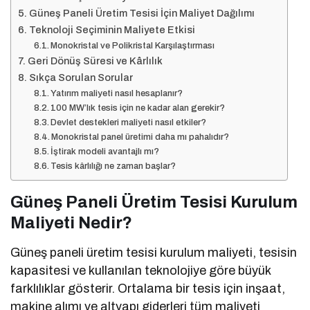
Güneş Paneli Üretim Tesisi İçin Maliyet Dağılımı
Teknoloji Seçiminin Maliyete Etkisi
Monokristal ve Polikristal Karşılaştırması
Geri Dönüş Süresi ve Kârlılık
Sıkça Sorulan Sorular
Yatırım maliyeti nasıl hesaplanır?
100 MW’lık tesis için ne kadar alan gerekir?
Devlet destekleri maliyeti nasıl etkiler?
Monokristal panel üretimi daha mı pahalıdır?
İştirak modeli avantajlı mı?
Tesis kârlılığı ne zaman başlar?
Güneş Paneli Üretim Tesisi Kurulum
Maliyeti Nedir?
Güneş paneli üretim tesisi kurulum maliyeti, tesisin
kapasitesi ve kullanılan teknolojiye göre büyük
farklılıklar gösterir. Ortalama bir tesis için inşaat,
makine alımı ve altyapı giderleri tüm maliyeti