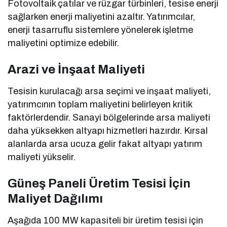
Fotovoltaik çatılar ve rüzgar türbinleri, tesise enerji
sağlarken enerji maliyetini azaltır. Yatırımcılar,
enerji tasarruflu sistemlere yönelerek işletme
maliyetini optimize edebilir.
Arazi ve İnşaat Maliyeti
Tesisin kurulacağı arsa seçimi ve inşaat maliyeti,
yatırımcının toplam maliyetini belirleyen kritik
faktörlerdendir. Sanayi bölgelerinde arsa maliyeti
daha yüksekken altyapı hizmetleri hazırdır. Kırsal
alanlarda arsa ucuza gelir fakat altyapı yatırım
maliyeti yükselir.
Güneş Paneli Üretim Tesisi İçin
Maliyet Dağılımı
Aşağıda 100 MW kapasiteli bir üretim tesisi için