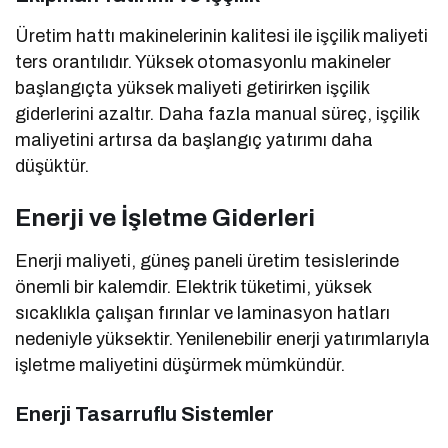
Üretim hattı makinelerinin kalitesi ile işçilik maliyeti
ters orantılıdır. Yüksek otomasyonlu makineler
başlangıçta yüksek maliyeti getirirken işçilik
giderlerini azaltır. Daha fazla manual süreç, işçilik
maliyetini artırsa da başlangıç yatırımı daha
düşüktür.
Enerji ve İşletme Giderleri
Enerji maliyeti, güneş paneli üretim tesislerinde
önemli bir kalemdir. Elektrik tüketimi, yüksek
sıcaklıkla çalışan fırınlar ve laminasyon hatları
nedeniyle yüksektir. Yenilenebilir enerji yatırımlarıyla
işletme maliyetini düşürmek mümkündür.
Enerji Tasarruflu Sistemler