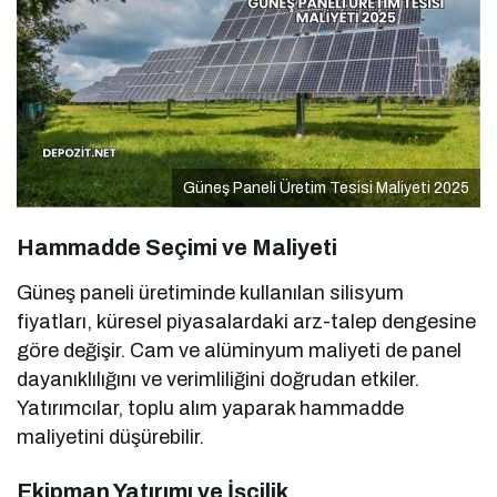
Güneş Paneli Üretim Tesisi Maliyeti 2025
Hammadde Seçimi ve Maliyeti
Güneş paneli üretiminde kullanılan silisyum
fiyatları, küresel piyasalardaki arz-talep dengesine
göre değişir. Cam ve alüminyum maliyeti de panel
dayanıklılığını ve verimliliğini doğrudan etkiler.
Yatırımcılar, toplu alım yaparak hammadde
maliyetini düşürebilir.
Ekipman Yatırımı ve İşçilik