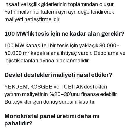
inşaat ve işçilik giderlerinin toplamından oluşur.
Yatırımcılar her kalemi ayrı ayrı değerlendirerek
maliyeti netleştirmelidir.
100 MW’lık tesis için ne kadar alan gerekir?
100 MW kapasiteli bir tesis için yaklaşık 30.000–
40.000 m² kapalı alana ihtiyaç vardır. Depolama ve
lojistik alanları ayrıca planlanmalıdır.
Devlet destekleri maliyeti nasıl etkiler?
YEKDEM, KOSGEB ve TÜBİTAK destekleri,
yatırım maliyetinin %20–30’unu finanse edebilir.
Bu teşvikler geri dönüş süresini kısaltır.
Monokristal panel üretimi daha mı
pahalıdır?