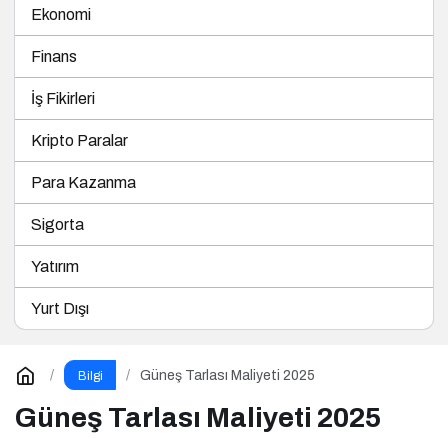
Ekonomi
Finans
İş Fikirleri
Kripto Paralar
Para Kazanma
Sigorta
Yatırım
Yurt Dışı
Güneş Tarlası Maliyeti 2025
Bilgi
Güneş Tarlası Maliyeti 2025