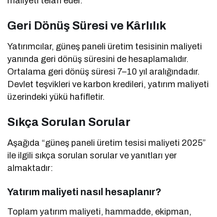
maliyeti telafi eder.
Geri Dönüş Süresi ve Kârlılık
Yatırımcılar, güneş paneli üretim tesisinin maliyeti
yanında geri dönüş süresini de hesaplamalıdır.
Ortalama geri dönüş süresi 7–10 yıl aralığındadır.
Devlet teşvikleri ve karbon kredileri, yatırım maliyeti
üzerindeki yükü hafifletir.
Sıkça Sorulan Sorular
Aşağıda “güneş paneli üretim tesisi maliyeti 2025”
ile ilgili sıkça sorulan sorular ve yanıtları yer
almaktadır:
Yatırım maliyeti nasıl hesaplanır?
Toplam yatırım maliyeti, hammadde, ekipman,