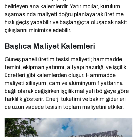
belirleyen ana kalemlerdir. Yatırımcılar, kurulum
aşamasında maliyeti doğru planlayarak üretime
hızlı geçiş yapabilir ve başlangıçta oluşacak nakit
çıkışlarını minimize edebilir.
Başlıca Maliyet Kalemleri
Güneş paneli üretim tesisi maliyeti; hammadde
temini, ekipman yatırımı, altyapı hazırlığı ve işçilik
ücretleri gibi kalemlerden oluşur. Hammadde
maliyeti silisyum, cam ve alüminyum fiyatlarına
bağlı olarak değişirken işçilik maliyeti bölgeye göre
farklılık gösterir. Enerji tüketimi ve bakım giderleri
de uzun vadede tesisin toplam maliyetini etkiler.