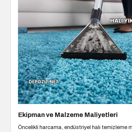
Ekipman ve Malzeme Maliyetleri
Öncelikli harcama, endüstriyel halı temizleme ma