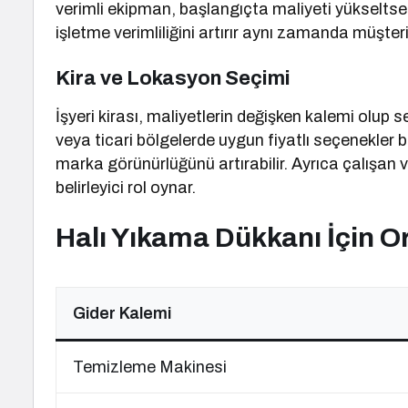
verimli ekipman, başlangıçta maliyeti yükseltse
işletme verimliliğini artırır aynı zamanda müşter
Kira ve Lokasyon Seçimi
İşyeri kirası, maliyetlerin değişken kalemi olup
veya ticari bölgelerde uygun fiyatlı seçenekler 
marka görünürlüğünü artırabilir. Ayrıca çalışan 
belirleyici rol oynar.
Halı Yıkama Dükkanı İçin O
Gider Kalemi
Temizleme Makinesi