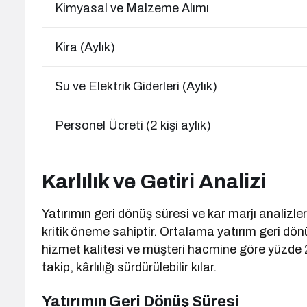
Kimyasal ve Malzeme Alımı
Kira (Aylık)
Su ve Elektrik Giderleri (Aylık)
Personel Ücreti (2 kişi aylık)
Karlılık ve Getiri Analizi
Yatırımın geri dönüş süresi ve kar marjı analizl
kritik öneme sahiptir. Ortalama yatırım geri dönü
hizmet kalitesi ve müşteri hacmine göre yüzde 20
takip, kârlılığı sürdürülebilir kılar.
Yatırımın Geri Dönüş Süresi