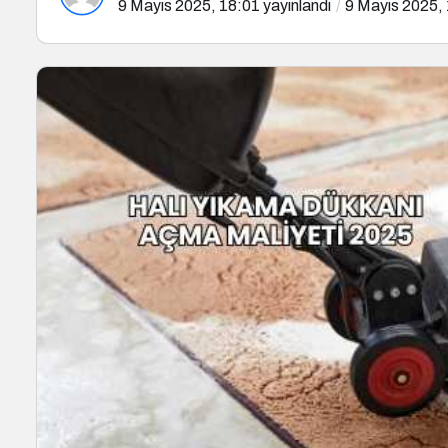
9 Mayıs 2025, 18:01
yayınlandı
9 Mayıs 2025,