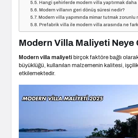
Hangi şehirlerde modern villa yaptırmak daha
Modern villanın geri dönüş süresi nedir?
Modern villa yapımında mimar tutmak zorunlu
Prefabrik villa ile modern villa arasında ne fark
Modern Villa Maliyeti Neye
Modern villa maliyeti
birçok faktöre bağlı olara
büyüklüğü, kullanılan malzemenin kalitesi, işçili
etkilemektedir.