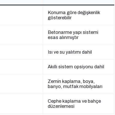
Konuma göre değişkenlik
gösterebilir
Betonarme yapı sistemi
esas alınmıştır
Isı ve su yalıtımı dahil
Akıllı sistem opsiyonu dahil
Zemin kaplama, boya,
banyo, mutfak mobilyaları
Cephe kaplama ve bahçe
düzenlemesi