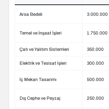
Arsa Bedeli
3.000.000
Temel ve İnşaat İşleri
1.750.000
Çatı ve Yalıtım Sistemleri
350.000
Elektrik ve Tesisat İşleri
300.000
İç Mekan Tasarımı
500.000
Dış Cephe ve Peyzaj
250.000