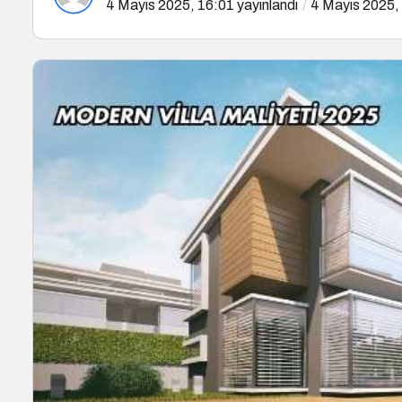
4 Mayıs 2025, 16:01
yayınlandı
4 Mayıs 2025,