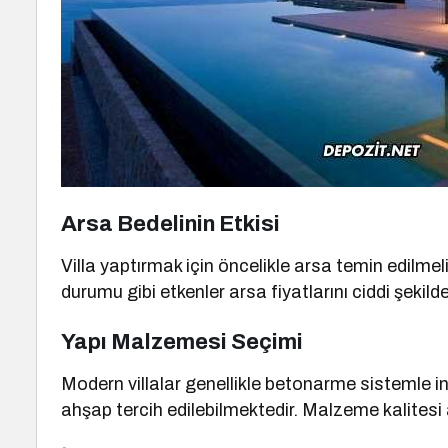
Arsa Bedelinin Etkisi
Villa yaptırmak için öncelikle arsa temin edilmel
durumu gibi etkenler arsa fiyatlarını ciddi şekild
Yapı Malzemesi Seçimi
Modern villalar genellikle betonarme sistemle in
ahşap tercih edilebilmektedir. Malzeme kalitesi