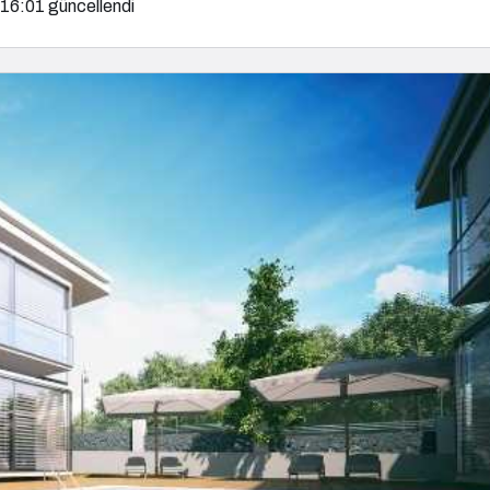
 16:01
güncellendi