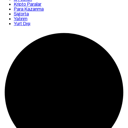
Kripto Paralar
Para Kazanma
Sigorta
Yatırım
Yurt Dışı