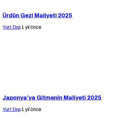
Ürdün Gezi Maliyeti 2025
Yurt Dışı
1 yıl önce
Japonya’ya Gitmenin Maliyeti 2025
Yurt Dışı
1 yıl önce