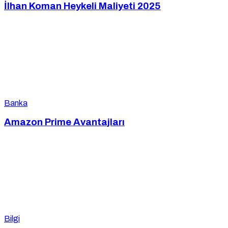
İlhan Koman Heykeli Maliyeti 2025
Banka
Amazon Prime Avantajları
Bilgi