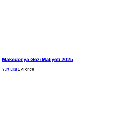
Makedonya Gezi Maliyeti 2025
Yurt Dışı
1 yıl önce