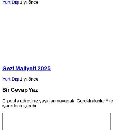
Yurt Dışı
1 yıl önce
Gezi Maliyeti 2025
Yurt Dışı
1 yıl önce
Bir Cevap Yaz
E-posta adresiniz yayınlanmayacak.
Gerekli alanlar
*
ile
işaretlenmişlerdir