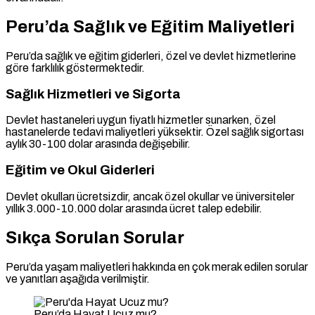
Peru’da Sağlık ve Eğitim Maliyetleri
Peru’da sağlık ve eğitim giderleri, özel ve devlet hizmetlerine
göre farklılık göstermektedir.
Sağlık Hizmetleri ve Sigorta
Devlet hastaneleri uygun fiyatlı hizmetler sunarken, özel
hastanelerde tedavi maliyetleri yüksektir. Özel sağlık sigortası
aylık 30-100 dolar arasında değişebilir.
Eğitim ve Okul Giderleri
Devlet okulları ücretsizdir, ancak özel okullar ve üniversiteler
yıllık 3.000-10.000 dolar arasında ücret talep edebilir.
Sıkça Sorulan Sorular
Peru’da yaşam maliyetleri hakkında en çok merak edilen sorular
ve yanıtları aşağıda verilmiştir.
Peru’da Hayat Ucuz mu?