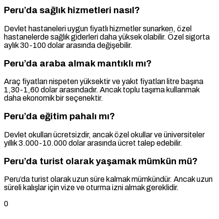
Peru’da sağlık hizmetleri nasıl?
Devlet hastaneleri uygun fiyatlı hizmetler sunarken, özel
hastanelerde sağlık giderleri daha yüksek olabilir. Özel sigorta
aylık 30-100 dolar arasında değişebilir.
Peru’da araba almak mantıklı mı?
Araç fiyatları nispeten yüksektir ve yakıt fiyatları litre başına
1,30-1,60 dolar arasındadır. Ancak toplu taşıma kullanmak
daha ekonomik bir seçenektir.
Peru’da eğitim pahalı mı?
Devlet okulları ücretsizdir, ancak özel okullar ve üniversiteler
yıllık 3.000-10.000 dolar arasında ücret talep edebilir.
Peru’da turist olarak yaşamak mümkün mü?
Peru’da turist olarak uzun süre kalmak mümkündür. Ancak uzun
süreli kalışlar için vize ve oturma izni almak gereklidir.
0