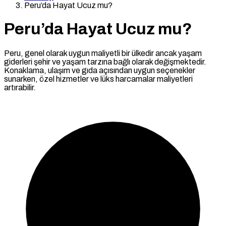
Peru’da Hayat Ucuz mu?
Peru’da Hayat Ucuz mu?
Peru, genel olarak uygun maliyetli bir ülkedir ancak yaşam
giderleri şehir ve yaşam tarzına bağlı olarak değişmektedir.
Konaklama, ulaşım ve gıda açısından uygun seçenekler
sunarken, özel hizmetler ve lüks harcamalar maliyetleri
artırabilir.