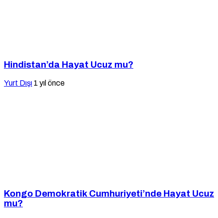
Hindistan’da Hayat Ucuz mu?
Yurt Dışı
1 yıl önce
Kongo Demokratik Cumhuriyeti’nde Hayat Ucuz
mu?