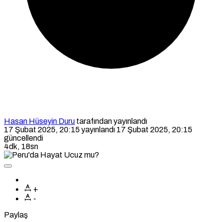
Hasan Hüseyin Duru
tarafından yayınlandı
17 Şubat 2025, 20:15
yayınlandı
17 Şubat 2025, 20:15
güncellendi
4dk, 18sn
+
-
Paylaş