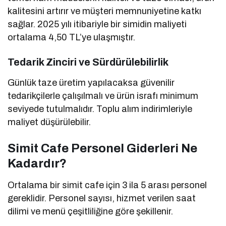
kalitesini artırır ve müşteri memnuniyetine katkı
sağlar. 2025 yılı itibariyle bir simidin maliyeti
ortalama 4,50 TL’ye ulaşmıştır.
Tedarik Zinciri ve Sürdürülebilirlik
Günlük taze üretim yapılacaksa güvenilir
tedarikçilerle çalışılmalı ve ürün israfı minimum
seviyede tutulmalıdır. Toplu alım indirimleriyle
maliyet düşürülebilir.
Simit Cafe Personel Giderleri Ne
Kadardır?
Ortalama bir simit cafe için 3 ila 5 arası personel
gereklidir. Personel sayısı, hizmet verilen saat
dilimi ve menü çeşitliliğine göre şekillenir.