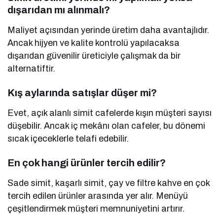
dışarıdan mı alınmalı?
Maliyet açısından yerinde üretim daha avantajlıdır.
Ancak hijyen ve kalite kontrolü yapılacaksa
dışarıdan güvenilir üreticiyle çalışmak da bir
alternatiftir.
Kış aylarında satışlar düşer mi?
Evet, açık alanlı simit cafelerde kışın müşteri sayısı
düşebilir. Ancak iç mekânı olan cafeler, bu dönemi
sıcak içeceklerle telafi edebilir.
En çok hangi ürünler tercih edilir?
Sade simit, kaşarlı simit, çay ve filtre kahve en çok
tercih edilen ürünler arasında yer alır. Menüyü
çeşitlendirmek müşteri memnuniyetini artırır.