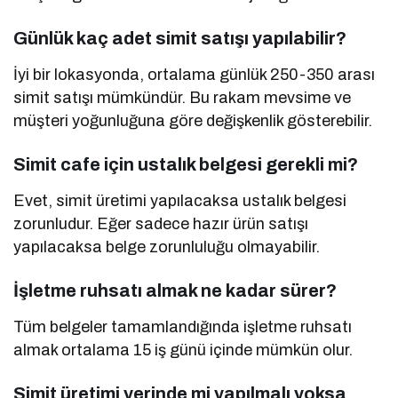
Günlük kaç adet simit satışı yapılabilir?
İyi bir lokasyonda, ortalama günlük 250-350 arası
simit satışı mümkündür. Bu rakam mevsime ve
müşteri yoğunluğuna göre değişkenlik gösterebilir.
Simit cafe için ustalık belgesi gerekli mi?
Evet, simit üretimi yapılacaksa ustalık belgesi
zorunludur. Eğer sadece hazır ürün satışı
yapılacaksa belge zorunluluğu olmayabilir.
İşletme ruhsatı almak ne kadar sürer?
Tüm belgeler tamamlandığında işletme ruhsatı
almak ortalama 15 iş günü içinde mümkün olur.
Simit üretimi yerinde mi yapılmalı yoksa