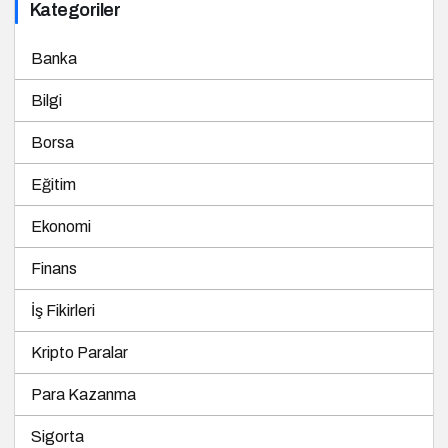
Kategoriler
Banka
Bilgi
Borsa
Eğitim
Ekonomi
Finans
İş Fikirleri
Kripto Paralar
Para Kazanma
Sigorta