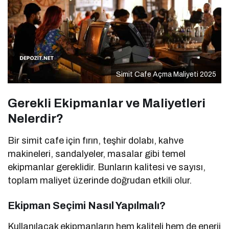
Simit Cafe Açma Maliyeti 2025
Gerekli Ekipmanlar ve Maliyetleri
Nelerdir?
Bir simit cafe için fırın, teşhir dolabı, kahve
makineleri, sandalyeler, masalar gibi temel
ekipmanlar gereklidir. Bunların kalitesi ve sayısı,
toplam maliyet üzerinde doğrudan etkili olur.
Ekipman Seçimi Nasıl Yapılmalı?
Kullanılacak ekipmanların hem kaliteli hem de enerji