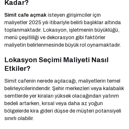
Kadar?
Simit cafe açmak
isteyen girişimciler için
maliyetler 2025 yılı itibariyle belirli başlıklar altında
toplanmaktadır. Lokasyon, işletmenin büyüklüğü,
menü çeşitliliği ve dekorasyon gibi faktörler
maliyetin belirlenmesinde büyük rol oynamaktadır.
Lokasyon Seçimi Maliyeti Nasıl
Etkiler?
Simit cafenin nerede açılacağı, maliyetlerin temel
belirleyicilerindendir. Şehir merkezleri veya kalabalık
semtlerde yer kiraları yüksek olacağından yatırım
bedeli artarken, kırsal veya daha az yoğun
bölgelerde kira gideri düşse de müşteri potansiyeli
sınırlı olabilir.