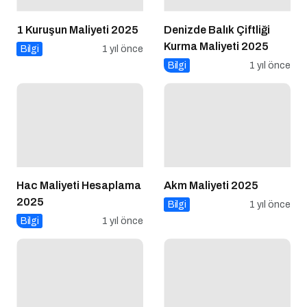
1 Kuruşun Maliyeti 2025
Denizde Balık Çiftliği
Kurma Maliyeti 2025
Bilgi
1 yıl önce
Bilgi
1 yıl önce
Hac Maliyeti Hesaplama
Akm Maliyeti 2025
2025
Bilgi
1 yıl önce
Bilgi
1 yıl önce