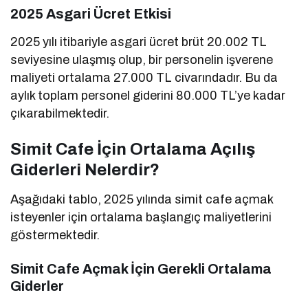
2025 Asgari Ücret Etkisi
2025 yılı itibariyle asgari ücret brüt 20.002 TL
seviyesine ulaşmış olup, bir personelin işverene
maliyeti ortalama 27.000 TL civarındadır. Bu da
aylık toplam personel giderini 80.000 TL’ye kadar
çıkarabilmektedir.
Simit Cafe İçin Ortalama Açılış
Giderleri Nelerdir?
Aşağıdaki tablo, 2025 yılında simit cafe açmak
isteyenler için ortalama başlangıç maliyetlerini
göstermektedir.
Simit Cafe Açmak İçin Gerekli Ortalama
Giderler