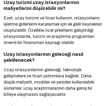
Uzay turizmi uzay istasyonlarının
maliyetlerini düşürebilir mi?
Evet, uzay turizmi ve ticari kullanım, istasyonların
işletme giderlerini karşılamak için ek gelir kaynakları
oluşturabilir. Özellikle özel şirketlerin geliştirdiği
istasyonlarda, turizm ve araştırma programları
önemli bir finansman kaynağı olabilir.
Uzay istasyonlarının geleceği nasıl
şekillenecek?
Uzay istasyonlarının geleceği, teknolojik
gelişmelere ve ticari yatırımlara bağlıdır. Daha
düşük maliyetli, modüler ve yeniden kullanılabilir
sistemler, uzay araştırmalarının daha geniş bir
kitleye ulaşmasını sağlayacaktır.