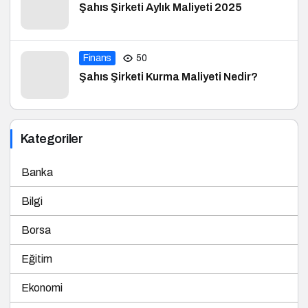
Şahıs Şirketi Aylık Maliyeti 2025
Finans
50
Şahıs Şirketi Kurma Maliyeti Nedir?
Kategoriler
Banka
Bilgi
Borsa
Eğitim
Ekonomi