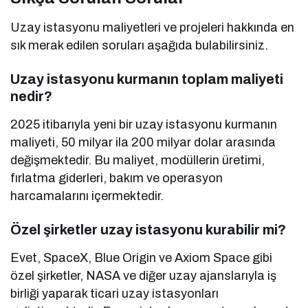
Uzay istasyonu maliyetleri ve projeleri hakkında en
sık merak edilen soruları aşağıda bulabilirsiniz.
Uzay istasyonu kurmanın toplam maliyeti
nedir?
2025 itibarıyla yeni bir uzay istasyonu kurmanın
maliyeti, 50 milyar ila 200 milyar dolar arasında
değişmektedir. Bu maliyet, modüllerin üretimi,
fırlatma giderleri, bakım ve operasyon
harcamalarını içermektedir.
Özel şirketler uzay istasyonu kurabilir mi?
Evet, SpaceX, Blue Origin ve Axiom Space gibi
özel şirketler, NASA ve diğer uzay ajanslarıyla iş
birliği yaparak ticari uzay istasyonları