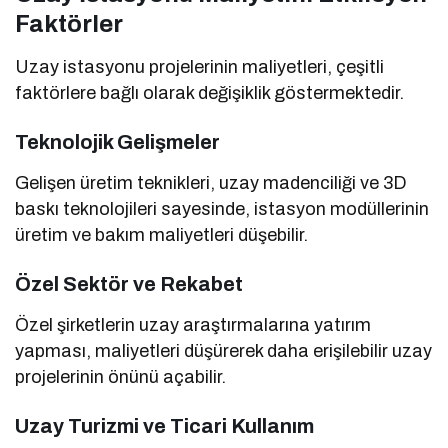
Faktörler
Uzay istasyonu projelerinin maliyetleri, çeşitli
faktörlere bağlı olarak değişiklik göstermektedir.
Teknolojik Gelişmeler
Gelişen üretim teknikleri, uzay madenciliği ve 3D
baskı teknolojileri sayesinde, istasyon modüllerinin
üretim ve bakım maliyetleri düşebilir.
Özel Sektör ve Rekabet
Özel şirketlerin uzay araştırmalarına yatırım
yapması, maliyetleri düşürerek daha erişilebilir uzay
projelerinin önünü açabilir.
Uzay Turizmi ve Ticari Kullanım