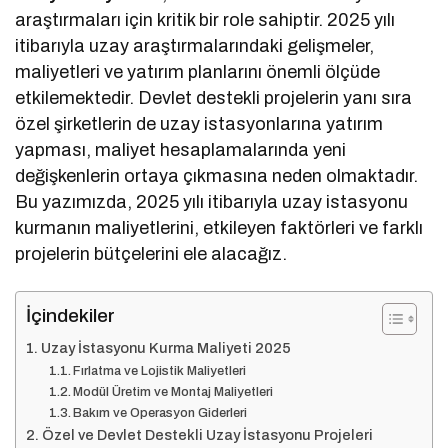
araştırmaları için kritik bir role sahiptir. 2025 yılı
itibarıyla uzay araştırmalarındaki gelişmeler,
maliyetleri ve yatırım planlarını önemli ölçüde
etkilemektedir. Devlet destekli projelerin yanı sıra
özel şirketlerin de uzay istasyonlarına yatırım
yapması, maliyet hesaplamalarında yeni
değişkenlerin ortaya çıkmasına neden olmaktadır.
Bu yazımızda, 2025 yılı itibarıyla uzay istasyonu
kurmanın maliyetlerini, etkileyen faktörleri ve farklı
projelerin bütçelerini ele alacağız.
İçindekiler
Uzay İstasyonu Kurma Maliyeti 2025
Fırlatma ve Lojistik Maliyetleri
Modül Üretim ve Montaj Maliyetleri
Bakım ve Operasyon Giderleri
Özel ve Devlet Destekli Uzay İstasyonu Projeleri