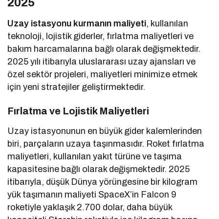
2025
Uzay istasyonu kurmanın maliyeti
, kullanılan
teknoloji, lojistik giderler, fırlatma maliyetleri ve
bakım harcamalarına bağlı olarak değişmektedir.
2025 yılı itibarıyla uluslararası uzay ajansları ve
özel sektör projeleri, maliyetleri minimize etmek
için yeni stratejiler geliştirmektedir.
Fırlatma ve Lojistik Maliyetleri
Uzay istasyonunun en büyük gider kalemlerinden
biri, parçaların uzaya taşınmasıdır. Roket fırlatma
maliyetleri, kullanılan yakıt türüne ve taşıma
kapasitesine bağlı olarak değişmektedir. 2025
itibarıyla, düşük Dünya yörüngesine bir kilogram
yük taşımanın maliyeti SpaceX’in Falcon 9
roketiyle yaklaşık 2.700 dolar, daha büyük