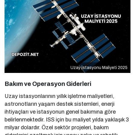
Uzay İstasyonu Maliyeti 2025
Bakım ve Operasyon Giderleri
Uzay istasyonlarının yıllık işletme maliyetleri,
astronotların yaşam destek sistemleri, enerji
ihtiyaçları ve istasyonun genel bakımına göre
belirlenmektedir. ISS için bu maliyet yılda yaklaşık 3
milyar dolardır. Özel sektör projeleri, bakım