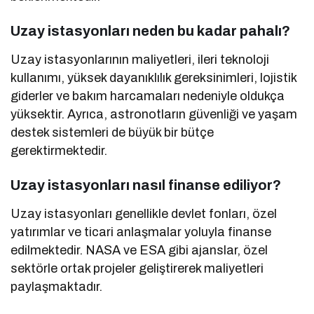
Uzay istasyonları neden bu kadar pahalı?
Uzay istasyonlarının maliyetleri, ileri teknoloji
kullanımı, yüksek dayanıklılık gereksinimleri, lojistik
giderler ve bakım harcamaları nedeniyle oldukça
yüksektir. Ayrıca, astronotların güvenliği ve yaşam
destek sistemleri de büyük bir bütçe
gerektirmektedir.
Uzay istasyonları nasıl finanse ediliyor?
Uzay istasyonları genellikle devlet fonları, özel
yatırımlar ve ticari anlaşmalar yoluyla finanse
edilmektedir. NASA ve ESA gibi ajanslar, özel
sektörle ortak projeler geliştirerek maliyetleri
paylaşmaktadır.