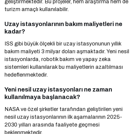
geliştirmektedir. Bu projeler, hem araştırma hem de
turizm amaçlı kullanılabilir.
Uzay istasyonlarının bakım maliyetleri ne
kadar?
ISS gibi büyük ölçekli bir uzay istasyonunun yıllık
bakım maliyeti 3 milyar doları aşmaktadır. Yeni nesil
istasyonlarda, robotik bakım ve yapay zeka
sistemleri kullanılarak bu maliyetlerin azaltılması
hedeflenmektedir.
Yeni nesil uzay istasyonları ne zaman
kullanılmaya başlanacak?
NASA ve özel şirketler tarafından geliştirilen yeni
nesil uzay istasyonlarının ilk aşamalarının 2025-
2030 yılları arasında faaliyete geçmesi
beklenmektedir.