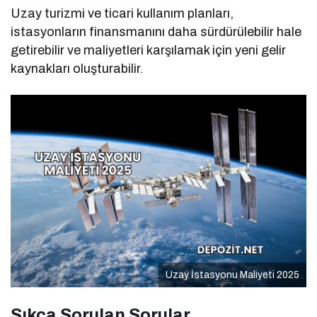
Uzay turizmi ve ticari kullanım planları,
istasyonların finansmanını daha sürdürülebilir hale
getirebilir ve maliyetleri karşılamak için yeni gelir
kaynakları oluşturabilir.
Uzay İstasyonu Maliyeti 2025
Sıkça Sorulan Sorular