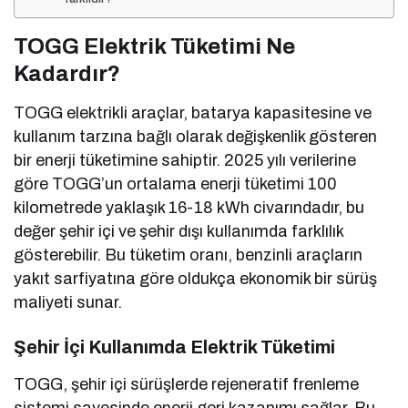
TOGG Elektrik Tüketimi Ne
Kadardır?
TOGG elektrikli araçlar, batarya kapasitesine ve
kullanım tarzına bağlı olarak değişkenlik gösteren
bir enerji tüketimine sahiptir. 2025 yılı verilerine
göre TOGG’un ortalama enerji tüketimi 100
kilometrede yaklaşık 16-18 kWh civarındadır, bu
değer şehir içi ve şehir dışı kullanımda farklılık
gösterebilir. Bu tüketim oranı, benzinli araçların
yakıt sarfiyatına göre oldukça ekonomik bir sürüş
maliyeti sunar.
Şehir İçi Kullanımda Elektrik Tüketimi
TOGG, şehir içi sürüşlerde rejeneratif frenleme