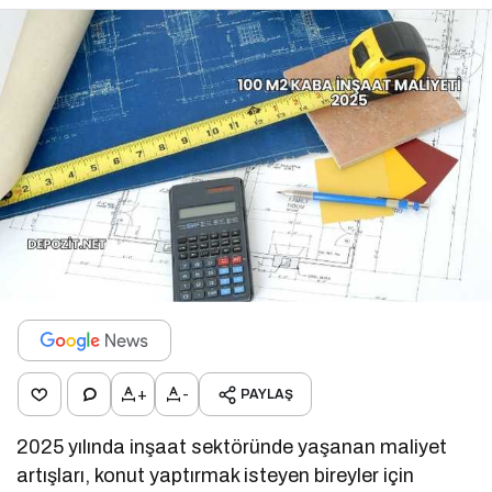
+
-
PAYLAŞ
2025 yılında inşaat sektöründe yaşanan maliyet
artışları, konut yaptırmak isteyen bireyler için