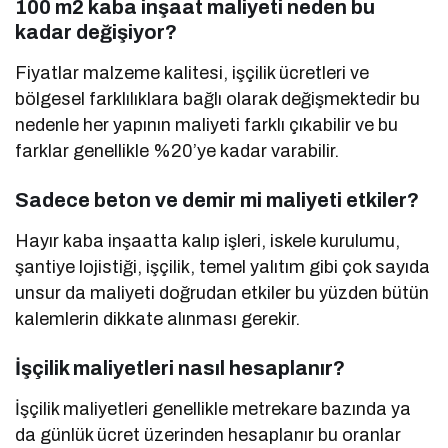
100 m2 kaba inşaat maliyeti neden bu
kadar değişiyor?
Fiyatlar malzeme kalitesi, işçilik ücretleri ve
bölgesel farklılıklara bağlı olarak değişmektedir bu
nedenle her yapının maliyeti farklı çıkabilir ve bu
farklar genellikle %20’ye kadar varabilir.
Sadece beton ve demir mi maliyeti etkiler?
Hayır kaba inşaatta kalıp işleri, iskele kurulumu,
şantiye lojistiği, işçilik, temel yalıtım gibi çok sayıda
unsur da maliyeti doğrudan etkiler bu yüzden bütün
kalemlerin dikkate alınması gerekir.
İşçilik maliyetleri nasıl hesaplanır?
İşçilik maliyetleri genellikle metrekare bazında ya
da günlük ücret üzerinden hesaplanır bu oranlar