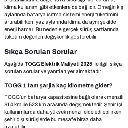
klima kullanımı gibi etkenlere de bağlıdır. Örneğin kış
aylarında batarya ısıtma sistemi enerji tüketimini
artırabilirken, yaz aylarında klima da aynı şekilde
enerji harcar. Bu nedenle gerçek sürüş şartlarında
tüketim değerleri değişkenlik gösterebilir.
Sıkça Sorulan Sorular
Aşağıda
TOGG Elektrik Maliyeti 2025
ile ilgili sıkça
sorulan sorular ve yanıtları yer almaktadır:
TOGG 1 tam şarjla kaç kilometre gider?
TOGG’un batarya kapasitesine bağlı olarak menzili
314 km ile 523 km arasında değişmektedir. Şehir içi
kullanımlarda daha yüksek menzil elde edilebilirken
şehir dışı sürüşlerde bu mesafe biraz daha
azalabilir.