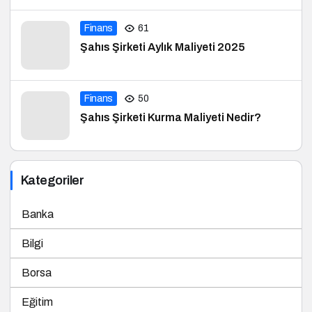
Finans
61
Şahıs Şirketi Aylık Maliyeti 2025
Finans
50
Şahıs Şirketi Kurma Maliyeti Nedir?
Kategoriler
Banka
Bilgi
Borsa
Eğitim