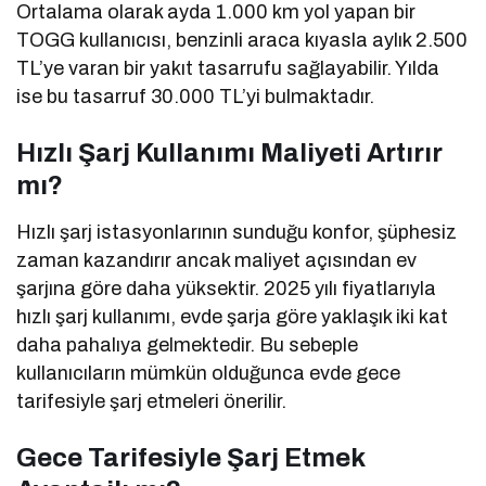
Ortalama olarak ayda 1.000 km yol yapan bir
TOGG kullanıcısı, benzinli araca kıyasla aylık 2.500
TL’ye varan bir yakıt tasarrufu sağlayabilir. Yılda
ise bu tasarruf 30.000 TL’yi bulmaktadır.
Hızlı Şarj Kullanımı Maliyeti Artırır
mı?
Hızlı şarj istasyonlarının sunduğu konfor, şüphesiz
zaman kazandırır ancak maliyet açısından ev
şarjına göre daha yüksektir. 2025 yılı fiyatlarıyla
hızlı şarj kullanımı, evde şarja göre yaklaşık iki kat
daha pahalıya gelmektedir. Bu sebeple
kullanıcıların mümkün olduğunca evde gece
tarifesiyle şarj etmeleri önerilir.
Gece Tarifesiyle Şarj Etmek