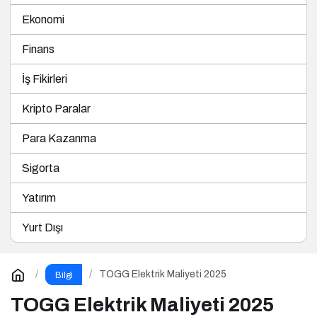
Ekonomi
Finans
İş Fikirleri
Kripto Paralar
Para Kazanma
Sigorta
Yatırım
Yurt Dışı
TOGG Elektrik Maliyeti 2025
Bilgi
TOGG Elektrik Maliyeti 2025