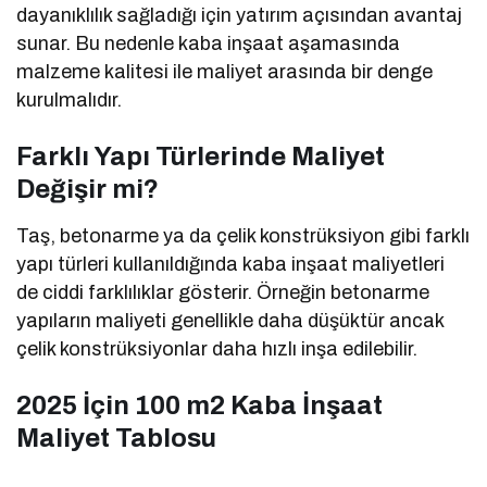
dayanıklılık sağladığı için yatırım açısından avantaj
sunar. Bu nedenle kaba inşaat aşamasında
malzeme kalitesi ile maliyet arasında bir denge
kurulmalıdır.
Farklı Yapı Türlerinde Maliyet
Değişir mi?
Taş, betonarme ya da çelik konstrüksiyon gibi farklı
yapı türleri kullanıldığında kaba inşaat maliyetleri
de ciddi farklılıklar gösterir. Örneğin betonarme
yapıların maliyeti genellikle daha düşüktür ancak
çelik konstrüksiyonlar daha hızlı inşa edilebilir.
2025 İçin 100 m2 Kaba İnşaat
Maliyet Tablosu