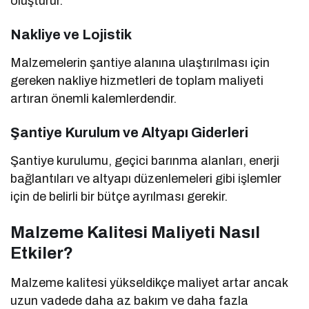
oluşturur.
Nakliye ve Lojistik
Malzemelerin şantiye alanına ulaştırılması için
gereken nakliye hizmetleri de toplam maliyeti
artıran önemli kalemlerdendir.
Şantiye Kurulum ve Altyapı Giderleri
Şantiye kurulumu, geçici barınma alanları, enerji
bağlantıları ve altyapı düzenlemeleri gibi işlemler
için de belirli bir bütçe ayrılması gerekir.
Malzeme Kalitesi Maliyeti Nasıl
Etkiler?
Malzeme kalitesi yükseldikçe maliyet artar ancak
uzun vadede daha az bakım ve daha fazla