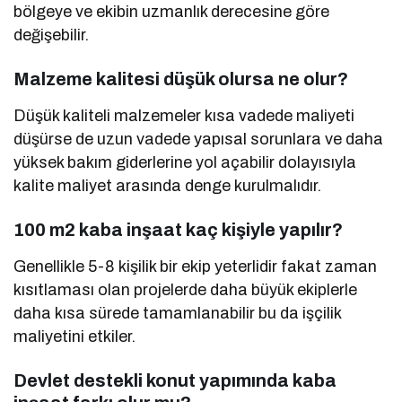
bölgeye ve ekibin uzmanlık derecesine göre
değişebilir.
Malzeme kalitesi düşük olursa ne olur?
Düşük kaliteli malzemeler kısa vadede maliyeti
düşürse de uzun vadede yapısal sorunlara ve daha
yüksek bakım giderlerine yol açabilir dolayısıyla
kalite maliyet arasında denge kurulmalıdır.
100 m2 kaba inşaat kaç kişiyle yapılır?
Genellikle 5-8 kişilik bir ekip yeterlidir fakat zaman
kısıtlaması olan projelerde daha büyük ekiplerle
daha kısa sürede tamamlanabilir bu da işçilik
maliyetini etkiler.
Devlet destekli konut yapımında kaba