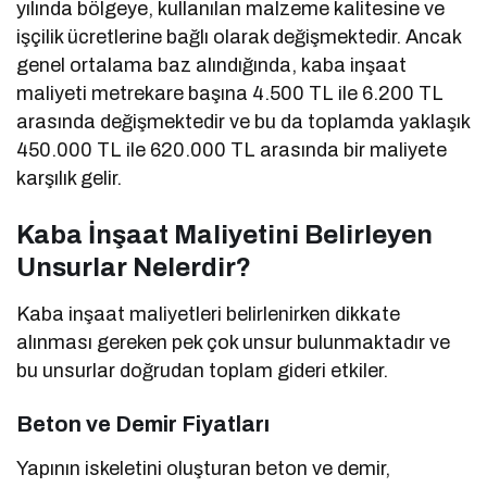
yılında bölgeye, kullanılan malzeme kalitesine ve
işçilik ücretlerine bağlı olarak değişmektedir. Ancak
genel ortalama baz alındığında, kaba inşaat
maliyeti metrekare başına 4.500 TL ile 6.200 TL
arasında değişmektedir ve bu da toplamda yaklaşık
450.000 TL ile 620.000 TL arasında bir maliyete
karşılık gelir.
Kaba İnşaat Maliyetini Belirleyen
Unsurlar Nelerdir?
Kaba inşaat maliyetleri belirlenirken dikkate
alınması gereken pek çok unsur bulunmaktadır ve
bu unsurlar doğrudan toplam gideri etkiler.
Beton ve Demir Fiyatları
Yapının iskeletini oluşturan beton ve demir,