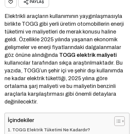
PAYLAŞ
Elektrikli araçların kullanımının yaygınlaşmasıyla
birlikte TOGG gibi yerli üretim otomobillerin enerji
tüketimi ve maliyetleri de merak konusu haline
geldi. Özellikle 2025 yılında yaşanan ekonomik
gelişmeler ve enerji fiyatlarındaki dalgalanmalar
göz önüne alındığında
TOGG elektrik maliyeti
kullanıcılar tarafından sıkça araştırılmaktadır. Bu
yazıda, TOGG’un şehir içi ve şehir dışı kullanımda
ne kadar elektrik tükettiği, 2025 yılına göre
ortalama şarj maliyeti ve bu maliyetin benzinli
araçlarla karşılaştırması gibi önemli detaylara
değinilecektir.
İçindekiler
TOGG Elektrik Tüketimi Ne Kadardır?