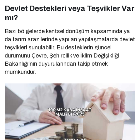
Devlet Destekleri veya Teşvikler Var
mı?
Bazı bölgelerde kentsel dönüşüm kapsamında ya
da tarım arazilerinde yapılan yapılaşmalarda devlet
teşvikleri sunulabilir. Bu desteklerin güncel
durumunu Çevre, Şehircilik ve İklim Değişikliği
Bakanlığı’nın duyurularından takip etmek
mümkündür.