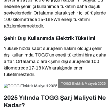
sistemi sayesinde enerji geri kazanımı sağlar. Bu
nedenle şehir içi kullanımda tüketim daha düşük
seviyelerdedir. Ortalama olarak şehir içi sürüşlerde
100 kilometrede 15-16 kWh enerji tüketimi
gözlemlenmektedir.
Şehir Dışı Kullanımda Elektrik Tüketimi
Yüksek hızda sabit sürüşlerin hâkim olduğu şehir
dışı kullanımda TOGG’un enerji tüketimi biraz daha
artar. Ortalama olarak şehir dışı sürüşlerde 100
kilometrede 17-18 kWh aralığında enerji
tüketilmektedir.
TOGG Elektrik Maliyeti 2025
2025 Yılında TOGG Şarj Maliyeti Ne
Kadar?