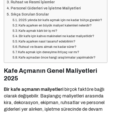
Ruhsat ve Resmi İşlemler
Personel Giderleri ve İşletme Maliyetleri
Sıkça Sorulan Sorular
2025 yılında bir kafe açmak için ne kadar bütçe gerekir?
Kafe açarken en büyük maliyet kalemleri nelerdir?
Kafe açmak kârlı bir iş mi?
Bir kafe için kahve makineleri ne kadar maliyetlidir?
Kafe açarken nasıl tasarruf edebilirim?
Ruhsat ve lisans almak ne kadar sürer?
Kafe açmak için deneyime ihtiyaç var mı?
Kafe açmadan önce hangi araştırmalar yapılmalıdır?
Kafe Açmanın Genel Maliyetleri
2025
Bir kafe açmanın maliyetleri
birçok faktöre bağlı
olarak değişebilir. Başlangıç maliyetleri arasında
kira, dekorasyon, ekipman, ruhsatlar ve personel
giderleri yer alırken, işletme sürecinde de devam