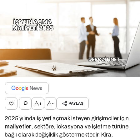
+
-
PAYLAŞ
2025 yılında iş yeri açmak isteyen girişimciler için
maliyetler
, sektöre, lokasyona ve işletme türüne
bağlı olarak değişiklik göstermektedir. Kira,