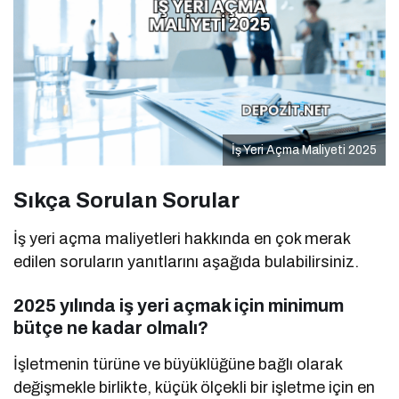
İş Yeri Açma Maliyeti 2025
Sıkça Sorulan Sorular
İş yeri açma maliyetleri hakkında en çok merak
edilen soruların yanıtlarını aşağıda bulabilirsiniz.
2025 yılında iş yeri açmak için minimum
bütçe ne kadar olmalı?
İşletmenin türüne ve büyüklüğüne bağlı olarak
değişmekle birlikte, küçük ölçekli bir işletme için en