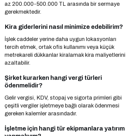
az 200.000-500.000 TL arasında bir sermaye
gerekmektedir.
Kira giderlerini nasıl minimize edebilirim?
İşlek caddeler yerine daha uygun lokasyonları
tercih etmek, ortak ofis kullanımı veya küçük
metrekareli dükkanlar kiralamak kira maliyetlerini
azaltabilir.
Şirket kurarken hangi vergi türleri
ödenmelidir?
Gelir vergisi, KDV, stopaj ve sigorta primleri gibi
çeşitli vergiler işletmeye bağlı olarak ödenmesi
gereken kalemler arasındadır.
İşletme için hangi tür ekipmanlara yatırım
yapmalıyım?