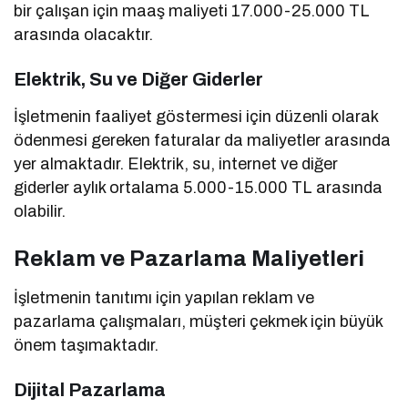
bir çalışan için maaş maliyeti 17.000-25.000 TL
arasında olacaktır.
Elektrik, Su ve Diğer Giderler
İşletmenin faaliyet göstermesi için düzenli olarak
ödenmesi gereken faturalar da maliyetler arasında
yer almaktadır. Elektrik, su, internet ve diğer
giderler aylık ortalama 5.000-15.000 TL arasında
olabilir.
Reklam ve Pazarlama Maliyetleri
İşletmenin tanıtımı için yapılan reklam ve
pazarlama çalışmaları, müşteri çekmek için büyük
önem taşımaktadır.
Dijital Pazarlama