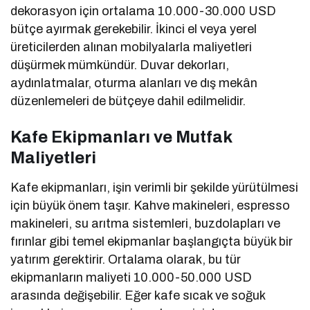
dekorasyon için ortalama 10.000-30.000 USD
bütçe ayırmak gerekebilir. İkinci el veya yerel
üreticilerden alınan mobilyalarla maliyetleri
düşürmek mümkündür. Duvar dekorları,
aydınlatmalar, oturma alanları ve dış mekân
düzenlemeleri de bütçeye dahil edilmelidir.
Kafe Ekipmanları ve Mutfak
Maliyetleri
Kafe ekipmanları, işin verimli bir şekilde yürütülmesi
için büyük önem taşır. Kahve makineleri, espresso
makineleri, su arıtma sistemleri, buzdolapları ve
fırınlar gibi temel ekipmanlar başlangıçta büyük bir
yatırım gerektirir. Ortalama olarak, bu tür
ekipmanların maliyeti 10.000-50.000 USD
arasında değişebilir. Eğer kafe sıcak ve soğuk