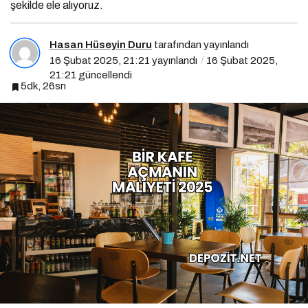
şekilde ele alıyoruz.
Hasan Hüseyin Duru
tarafından yayınlandı
16 Şubat 2025, 21:21
yayınlandı
16 Şubat 2025,
21:21
güncellendi
5dk, 26sn