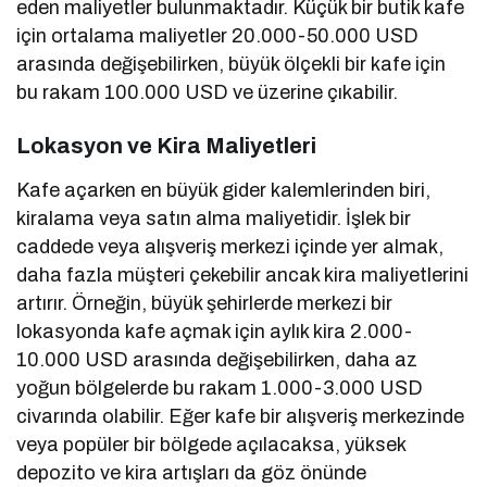
eden maliyetler bulunmaktadır. Küçük bir butik kafe
için ortalama maliyetler 20.000-50.000 USD
arasında değişebilirken, büyük ölçekli bir kafe için
bu rakam 100.000 USD ve üzerine çıkabilir.
Lokasyon ve Kira Maliyetleri
Kafe açarken en büyük gider kalemlerinden biri,
kiralama veya satın alma maliyetidir. İşlek bir
caddede veya alışveriş merkezi içinde yer almak,
daha fazla müşteri çekebilir ancak kira maliyetlerini
artırır. Örneğin, büyük şehirlerde merkezi bir
lokasyonda kafe açmak için aylık kira 2.000-
10.000 USD arasında değişebilirken, daha az
yoğun bölgelerde bu rakam 1.000-3.000 USD
civarında olabilir. Eğer kafe bir alışveriş merkezinde
veya popüler bir bölgede açılacaksa, yüksek
depozito ve kira artışları da göz önünde