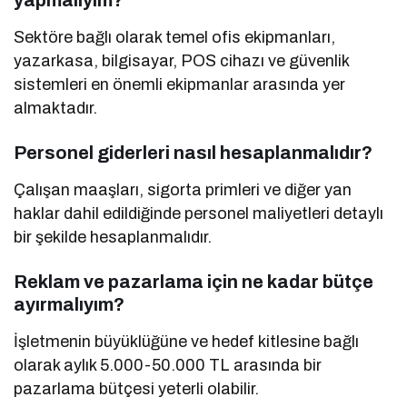
Sektöre bağlı olarak temel ofis ekipmanları,
yazarkasa, bilgisayar, POS cihazı ve güvenlik
sistemleri en önemli ekipmanlar arasında yer
almaktadır.
Personel giderleri nasıl hesaplanmalıdır?
Çalışan maaşları, sigorta primleri ve diğer yan
haklar dahil edildiğinde personel maliyetleri detaylı
bir şekilde hesaplanmalıdır.
Reklam ve pazarlama için ne kadar bütçe
ayırmalıyım?
İşletmenin büyüklüğüne ve hedef kitlesine bağlı
olarak aylık 5.000-50.000 TL arasında bir
pazarlama bütçesi yeterli olabilir.