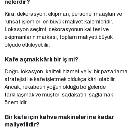
nelerdir?
Kira, dekorasyon, ekipman, personel maaşları ve
ruhsat işlemleri en büyük maliyet kalemleridir.
Lokasyon seçimi, dekorasyonun kalitesi ve
ekipmanların markası, toplam maliyeti büyük
ölçüde etkileyebilir.
Kafe açmak kârlı bir iş mi?
Doğru lokasyon, kaliteli hizmet ve iyi bir pazarlama
stratejisi ile kafe işletmek oldukça kârlı olabilir.
Ancak, rekabetin yoğun olduğu bölgelerde
farklılaşmak ve müşteri sadakatini sağlamak
önemlidir.
Bir kafe için kahve makineleri ne kadar
maliyetlidir?