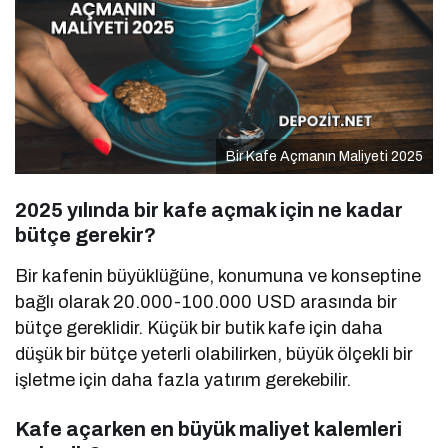
Bir Kafe Açmanın Maliyeti 2025
2025 yılında bir kafe açmak için ne kadar
bütçe gerekir?
Bir kafenin büyüklüğüne, konumuna ve konseptine
bağlı olarak 20.000-100.000 USD arasında bir
bütçe gereklidir. Küçük bir butik kafe için daha
düşük bir bütçe yeterli olabilirken, büyük ölçekli bir
işletme için daha fazla yatırım gerekebilir.
Kafe açarken en büyük maliyet kalemleri