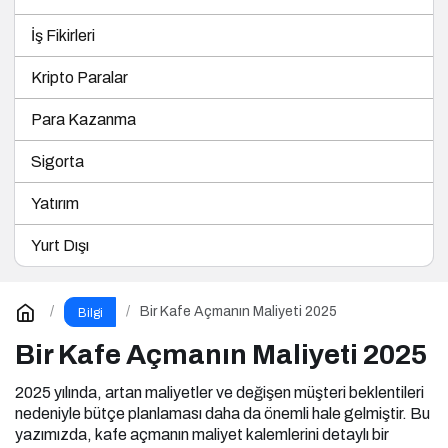
İş Fikirleri
Kripto Paralar
Para Kazanma
Sigorta
Yatırım
Yurt Dışı
Bir Kafe Açmanın Maliyeti 2025
Bilgi
Bir Kafe Açmanın Maliyeti 2025
2025 yılında, artan maliyetler ve değişen müşteri beklentileri
nedeniyle bütçe planlaması daha da önemli hale gelmiştir. Bu
yazımızda, kafe açmanın maliyet kalemlerini detaylı bir