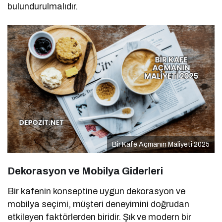
bulundurulmalıdır.
Bir Kafe Açmanın Maliyeti 2025
Dekorasyon ve Mobilya Giderleri
Bir kafenin konseptine uygun dekorasyon ve
mobilya seçimi, müşteri deneyimini doğrudan
etkileyen faktörlerden biridir. Şık ve modern bir