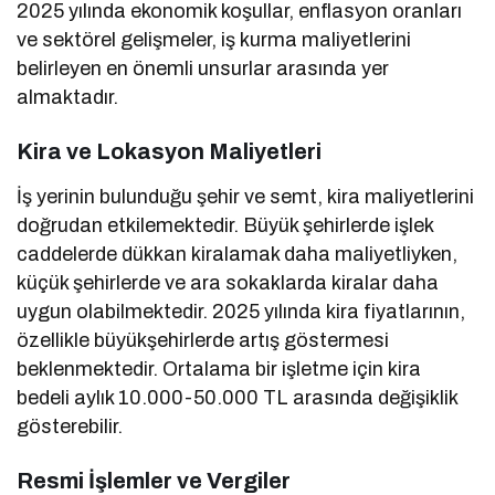
2025 yılında ekonomik koşullar, enflasyon oranları
ve sektörel gelişmeler, iş kurma maliyetlerini
belirleyen en önemli unsurlar arasında yer
almaktadır.
Kira ve Lokasyon Maliyetleri
İş yerinin bulunduğu şehir ve semt, kira maliyetlerini
doğrudan etkilemektedir. Büyük şehirlerde işlek
caddelerde dükkan kiralamak daha maliyetliyken,
küçük şehirlerde ve ara sokaklarda kiralar daha
uygun olabilmektedir. 2025 yılında kira fiyatlarının,
özellikle büyükşehirlerde artış göstermesi
beklenmektedir. Ortalama bir işletme için kira
bedeli aylık 10.000-50.000 TL arasında değişiklik
gösterebilir.
Resmi İşlemler ve Vergiler