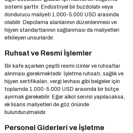
sistemi şarttır. Endüstriyel bir buzdolabı veya
dondurucu maliyeti 1.000-5.000 USD arasında
olabilir. Depolama alanlarının düzenlenmesi ve
hijyen standartlarının sağlanması da maliyetleri
etkileyen unsurlardır.
Ruhsat ve Resmi İşlemler
Bir kafe açarken çeşitli resmi izinler ve ruhsatlar
alınması gerekmektedir. İşletme ruhsatı, sağlık ve
hijyen sertifikaları, vergi levhası gibi belgeler için
toplamda 1.000-5.000 USD arasında bir bütçe
ayırmak gerekebilir. Eğer alkol servisi yapılacaksa,
ek lisans maliyetleri de göz önünde
bulundurulmalıdır.
Personel Giderleri ve İşletme