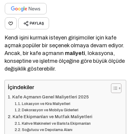
PAYLAŞ
Kendi işini kurmak isteyen girişimciler için kafe
açmak popüler bir seçenek olmaya devam ediyor.
Ancak, bir kafe açmanın
maliyeti
, lokasyona,
konseptine ve işletme ölçeğine göre büyük ölçüde
değişiklik gösterebilir.
İçindekiler
Kafe Açmanın Genel Maliyetleri 2025
Lokasyon ve Kira Maliyetleri
Dekorasyon ve Mobilya Giderleri
Kafe Ekipmanları ve Mutfak Maliyetleri
Kahve Makineleri ve Barista Ekipmanları
Soğutucu ve Depolama Alanı