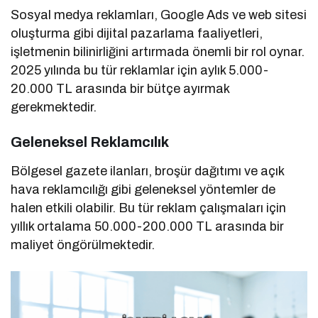
Sosyal medya reklamları, Google Ads ve web sitesi
oluşturma gibi dijital pazarlama faaliyetleri,
işletmenin bilinirliğini artırmada önemli bir rol oynar.
2025 yılında bu tür reklamlar için aylık 5.000-
20.000 TL arasında bir bütçe ayırmak
gerekmektedir.
Geleneksel Reklamcılık
Bölgesel gazete ilanları, broşür dağıtımı ve açık
hava reklamcılığı gibi geleneksel yöntemler de
halen etkili olabilir. Bu tür reklam çalışmaları için
yıllık ortalama 50.000-200.000 TL arasında bir
maliyet öngörülmektedir.