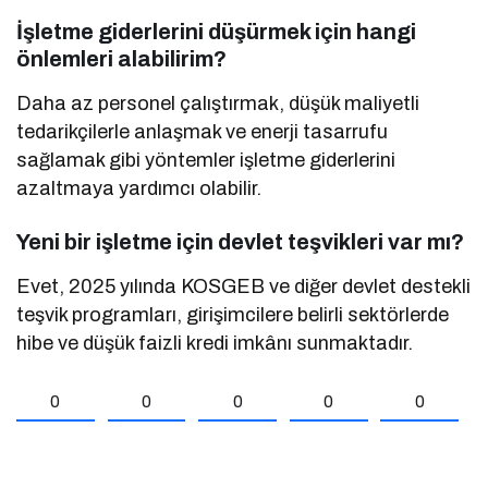
İşletme giderlerini düşürmek için hangi
önlemleri alabilirim?
Daha az personel çalıştırmak, düşük maliyetli
tedarikçilerle anlaşmak ve enerji tasarrufu
sağlamak gibi yöntemler işletme giderlerini
azaltmaya yardımcı olabilir.
Yeni bir işletme için devlet teşvikleri var mı?
Evet, 2025 yılında KOSGEB ve diğer devlet destekli
teşvik programları, girişimcilere belirli sektörlerde
hibe ve düşük faizli kredi imkânı sunmaktadır.
0
0
0
0
0