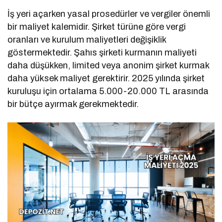
İş yeri açarken yasal prosedürler ve vergiler önemli
bir maliyet kalemidir. Şirket türüne göre vergi
oranları ve kurulum maliyetleri değişiklik
göstermektedir. Şahıs şirketi kurmanın maliyeti
daha düşükken, limited veya anonim şirket kurmak
daha yüksek maliyet gerektirir. 2025 yılında şirket
kuruluşu için ortalama 5.000-20.000 TL arasında
bir bütçe ayırmak gerekmektedir.