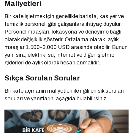
Maliyetleri
Bir kafe işletmek için genellikle barista, kasiyer ve
temizlik personeli gibi çalışanlara ihtiyaç duyulur.
Personel maaşları, lokasyona ve deneyime bağlı
olarak değişiklik gösterir. Ortalama olarak, aylık
maaşlar 1.500-3.000 USD arasında olabilir. Bunun
yanı sıra, elektrik, su, internet ve diğer işletme
giderleri de aylık olarak hesaplanmalıdır.
Sıkça Sorulan Sorular
Bir kafe açmanın maliyetleri ile ilgili en sık sorulan
soruları ve yanıtlarını aşağıda bulabilirsiniz.