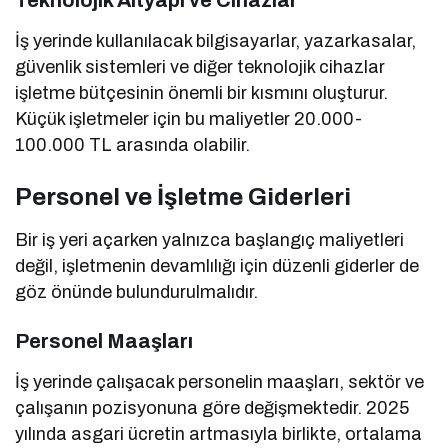
İş yerinde kullanılacak bilgisayarlar, yazarkasalar,
güvenlik sistemleri ve diğer teknolojik cihazlar
işletme bütçesinin önemli bir kısmını oluşturur.
Küçük işletmeler için bu maliyetler 20.000-
100.000 TL arasında olabilir.
Personel ve İşletme Giderleri
Bir iş yeri açarken yalnızca başlangıç maliyetleri
değil, işletmenin devamlılığı için düzenli giderler de
göz önünde bulundurulmalıdır.
Personel Maaşları
İş yerinde çalışacak personelin maaşları, sektör ve
çalışanın pozisyonuna göre değişmektedir. 2025
yılında asgari ücretin artmasıyla birlikte, ortalama